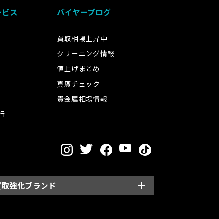
ービス
バイヤーブログ
買取相場上昇中
クリーニング情報
値上げまとめ
真贋チェック
貴金属相場情報
行
買取強化ブランド