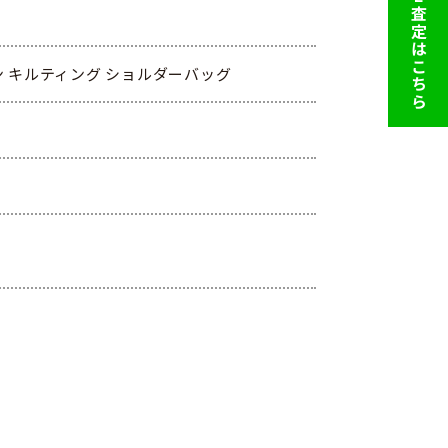
LINE査定はこちら
ロン キルティング ショルダーバッグ