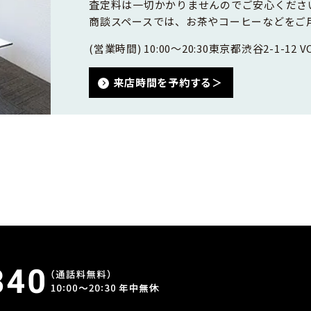
査定料は一切かかりませんのでご安心くださ
商談スペースでは、お茶やコーヒーなどをご
(営業時間) 10:00～20:30
東京都渋谷2-1-12 VO
来店時間を予約する＞