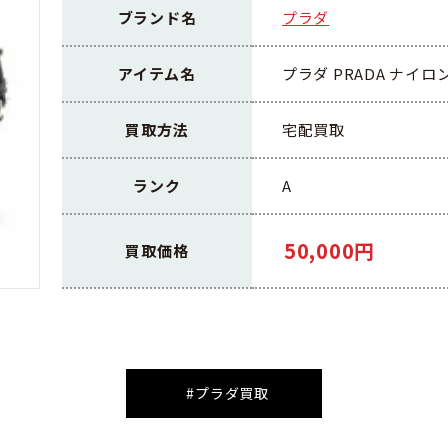
ブランド名
プラダ
アイテム名
プラダ PRADA ナイ
買取方法
宅配買取
ランク
A
50,000円
買取価格
#プラダ買取