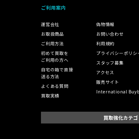
ご利用案内
運営会社
偽物情報
お取扱商品
お問い合わせ
ご利用方法
利用規約
初めて買取を
プライバシーポリシ
ご利用の方へ
スタッフ募集
自宅の箱で直接
アクセス
送る方法
販売サイト
よくある質問
International Buy
買取実績
買取強化カテゴ