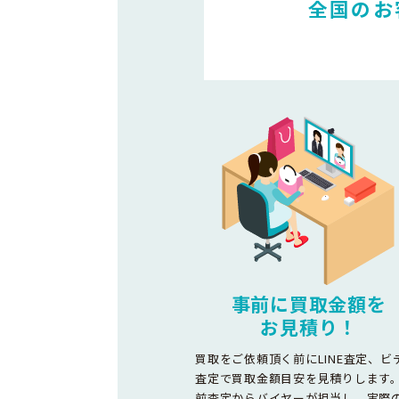
全国のお
事前に買取金額を
お見積り！
買取をご依頼頂く前にLINE査定、ビ
査定で買取金額目安を見積りします
前査定からバイヤーが担当し、実際