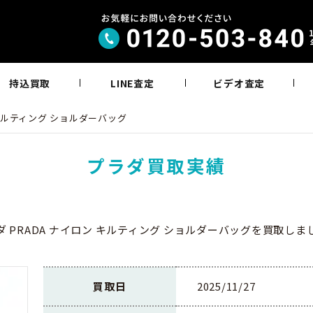
持込買取
LINE査定
ビデオ査定
 キルティング ショルダーバッグ
プラダ買取実績
ダ PRADA ナイロン キルティング ショルダーバッグを買取しま
買取日
2025/11/27