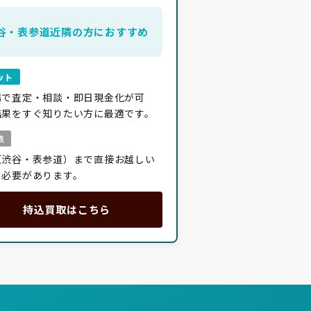
谷・表参道近隣の方におすすめ
ット
場で査定・相談・即日現金化が可
結果をすぐ知りたい方に最適です。
点
（渋谷・表参道）まで直接お越しい
く必要があります。
持込買取はこちら