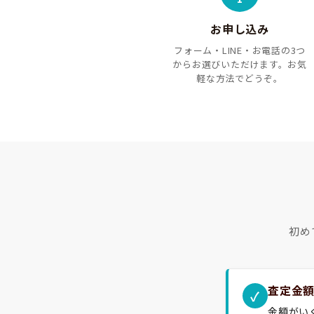
お申し込み
フォーム・LINE・お電話の3つ
からお選びいただけます。お気
軽な方法でどうぞ。
初め
査定金
✓
金額がい