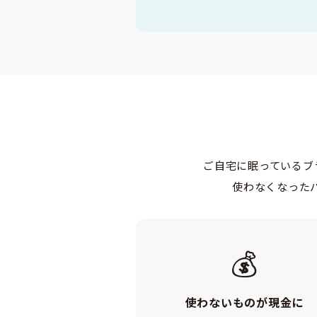
ご自宅に眠っているブ
使わなくなった
💰
使わないものが現金に