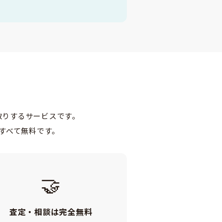
取りするサービスです。
すべて無料です。
🤝
査定・相談は完全無料