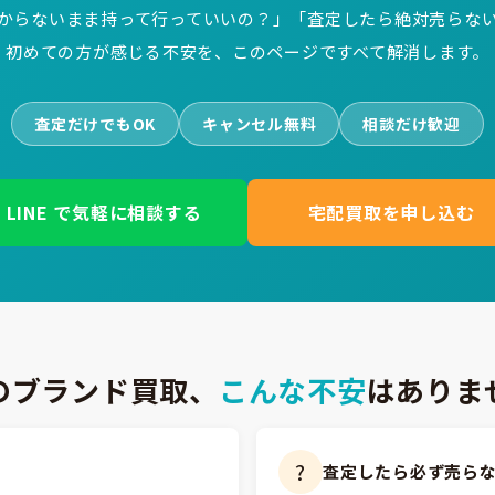
からないまま持って行っていいの？」「査定したら絶対売らな
初めての方が感じる不安を、このページですべて解消します。
査定だけでもOK
キャンセル無料
相談だけ歓迎
LINE で気軽に相談する
宅配買取を申し込む
のブランド買取、
こんな不安
はありま
?
査定したら必ず売ら