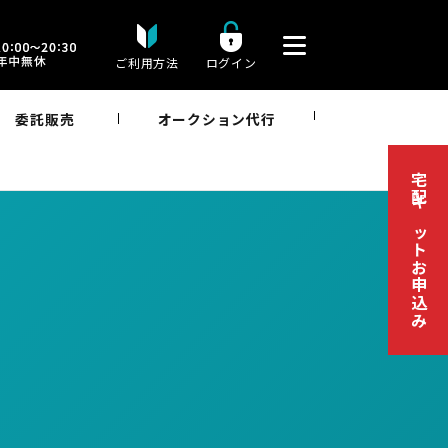
ご利用方法
ログイン
委託販売
オークション代行
宅配キットお申込み