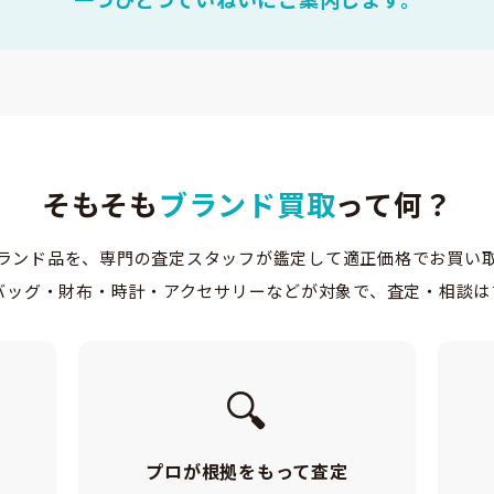
そもそも
ブランド買取
って何？
ランド品を、専門の査定スタッフが鑑定して適正価格でお買い
バッグ・財布・時計・アクセサリーなどが対象で、査定・相談は
🔍
プロが根拠をもって査定