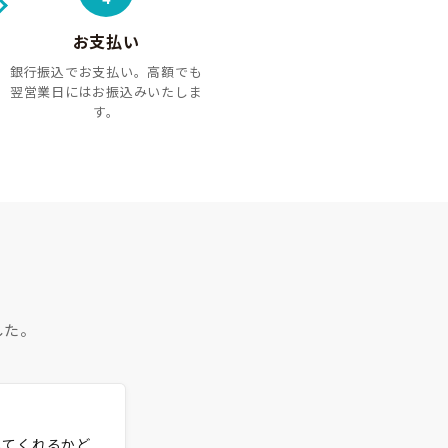
お支払い
銀行振込でお支払い。高額でも
翌営業日にはお振込みいたしま
す。
した。
してくれるかど