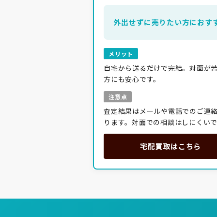
外出せずに売りたい方におす
メリット
自宅から送るだけで完結。対面が
方にも安心です。
注意点
査定結果はメールや電話でのご連
ります。対面での相談はしにくい
宅配買取はこちら