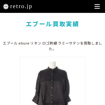
エブール買取実績
エブール ebure リネン ロゴ刺繍 ラミーサテンを買取しまし
た。