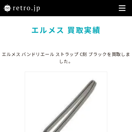
エルメス 買取実績
エルメス バンドリエール ストラップ C刻 ブラックを買取しま
した。