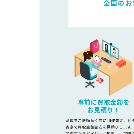
全国のお
事前に買取金額を
お見積り！
買取をご依頼頂く前にLINE査定、ビ
査定で買取金額目安を見積りします
前査定からバイヤーが担当し、実際