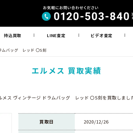
持込買取
LINE査定
ビデオ査定
ラムバッグ レッド 〇S刻
エルメス 買取実績
ルメス ヴィンテージ ドラムバッグ レッド 〇S刻を買取しまし
買取日
2020/12/26