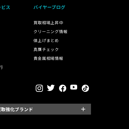
ービス
バイヤーブログ
買取相場上昇中
クリーニング情報
値上げまとめ
真贋チェック
貴金属相場情報
行
買取強化ブランド