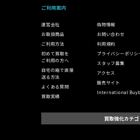
ご利用案内
運営会社
偽物情報
お取扱商品
お問い合わせ
ご利用方法
利用規約
初めて買取を
プライバシーポリシ
ご利用の方へ
スタッフ募集
自宅の箱で直接
アクセス
送る方法
販売サイト
よくある質問
International Buy
買取実績
買取強化カテゴ