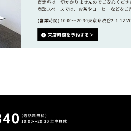
査定料は一切かかりませんのでご安心くださ
商談スペースでは、お茶やコーヒーなどをご
(営業時間) 10:00～20:30
東京都渋谷2-1-12 VO
来店時間を予約する＞