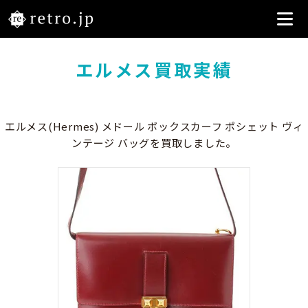
エルメス買取実績
エルメス(Hermes) メドール ボックスカーフ ポシェット ヴィ
ンテージ バッグを買取しました。