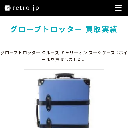
グローブトロッター 買取実績
グローブトロッター クルーズ キャリーオン スーツケース 2ホイ
ールを買取しました。