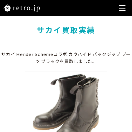
サカイ買取実績
サカイ Hender Schemeコラボ カウハイド バックジップ ブー
ツ ブラックを買取しました。