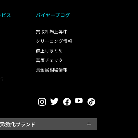
ービス
バイヤーブログ
買取相場上昇中
クリーニング情報
値上げまとめ
真贋チェック
貴金属相場情報
行
買取強化ブランド