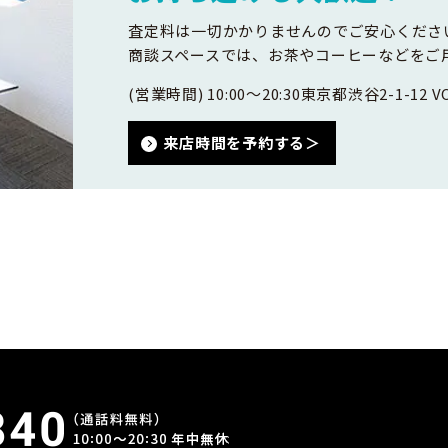
査定料は一切かかりませんのでご安心くださ
商談スペースでは、お茶やコーヒーなどをご
(営業時間) 10:00～20:30
東京都渋谷2-1-12 VO
来店時間を予約する＞