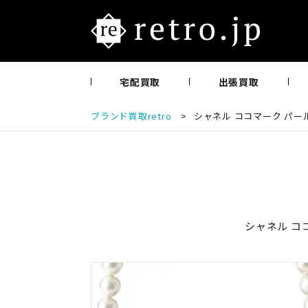
宅配買取
出張買取
ブランド買取retro
>
シャネル ココマーク パール
シャネル コ