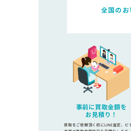
全国のお
事前に買取金額を
お見積り！
買取をご依頼頂く前にLINE査定、ビ