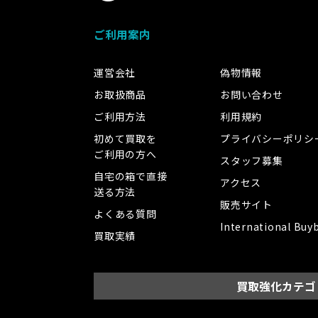
ご利用案内
運営会社
偽物情報
お取扱商品
お問い合わせ
ご利用方法
利用規約
初めて買取を
プライバシーポリシ
ご利用の方へ
スタッフ募集
自宅の箱で直接
アクセス
送る方法
販売サイト
よくある質問
International Buy
買取実績
買取強化カテゴ