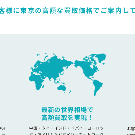
客様に東京の高額な
買取価格でご案内し
最新の世界相場で
高額買取を実現！
中国・タイ・インド・ドバイ・ヨーロッ
デオ
お
パ・アメリカなどバイヤーネットワーク