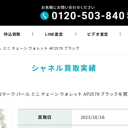
持込買取
LINE査定
ビデオ査定
 ミニ チェーン ウォレット AP2579 ブラック
シャネル買取実績
コマーク パール ミニ チェーン ウォレット AP2579 ブラックを
買取日
2023/10/16