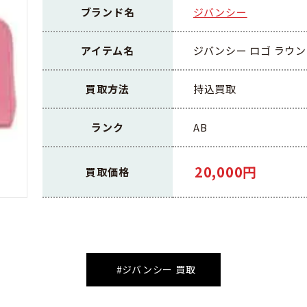
ブランド名
ジバンシー
アイテム名
ジバンシー ロゴ ラウンド
買取方法
持込買取
ランク
AB
20,000円
買取価格
#ジバンシー 買取