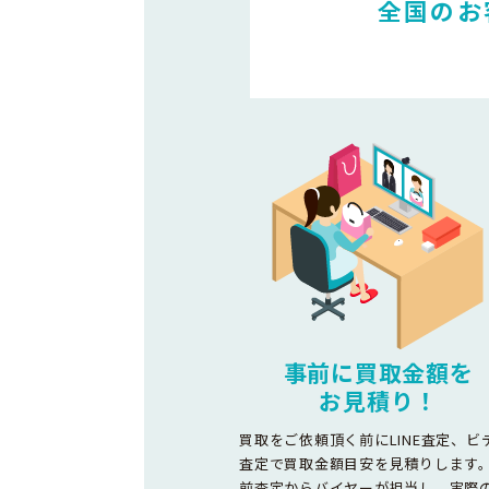
全国のお
事前に買取金額を
お見積り！
買取をご依頼頂く前にLINE査定、ビ
査定で買取金額目安を見積りします
前査定からバイヤーが担当し、実際