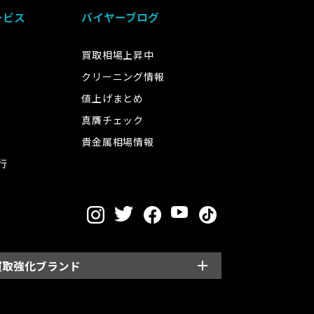
ービス
バイヤーブログ
買取相場上昇中
クリーニング情報
値上げまとめ
真贋チェック
貴金属相場情報
行
買取強化ブランド