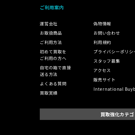
ご利用案内
運営会社
偽物情報
お取扱商品
お問い合わせ
ご利用方法
利用規約
初めて買取を
プライバシーポリシ
ご利用の方へ
スタッフ募集
自宅の箱で直接
アクセス
送る方法
販売サイト
よくある質問
International Buy
買取実績
買取強化カテゴ