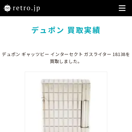
デュポン 買取実績
デュポン ギャッツビー インターセクト ガスライター 18138を
買取しました。