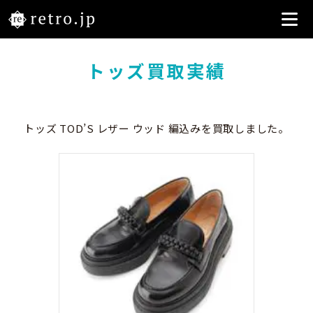
トッズ買取実績
トッズ TOD’S レザー ウッド 編込みを買取しました。