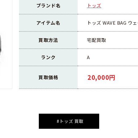
ブランド名
トッズ
アイテム名
トッズ WAVE BAG 
買取方法
宅配買取
ランク
A
20,000円
買取価格
#トッズ 買取