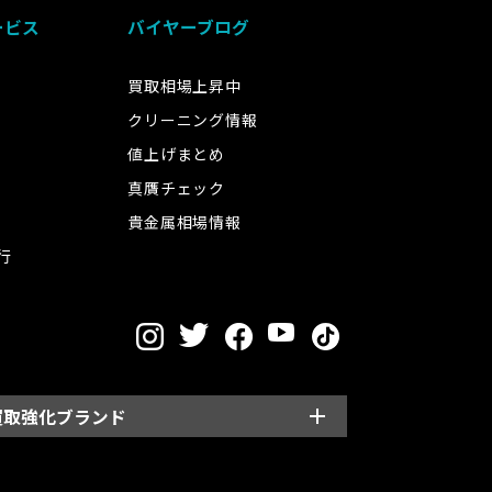
ービス
バイヤーブログ
買取相場上昇中
クリーニング情報
値上げまとめ
真贋チェック
貴金属相場情報
行
買取強化ブランド