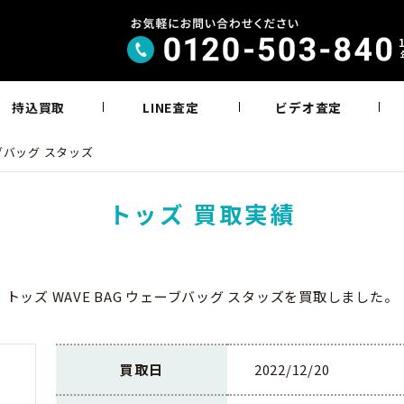
持込買取
LINE査定
ビデオ査定
ーブバッグ スタッズ
トッズ 買取実績
トッズ WAVE BAG ウェーブバッグ スタッズを買取しました。
買取日
2022/12/20