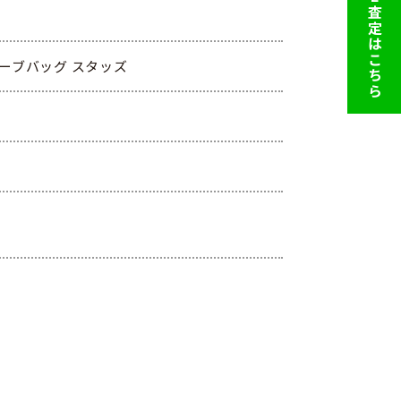
LINE査定はこちら
ウェーブバッグ スタッズ