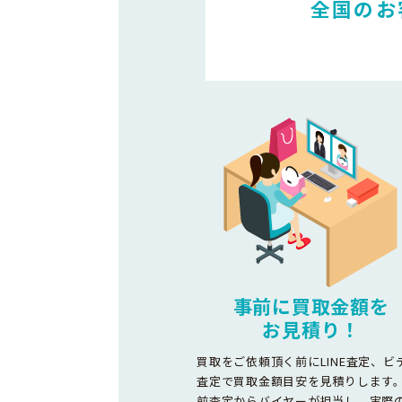
全国のお
事前に買取金額を
お見積り！
買取をご依頼頂く前にLINE査定、ビ
査定で買取金額目安を見積りします
前査定からバイヤーが担当し、実際