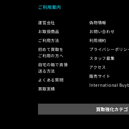
ご利用案内
運営会社
偽物情報
お取扱商品
お問い合わせ
ご利用方法
利用規約
初めて買取を
プライバシーポリシ
ご利用の方へ
スタッフ募集
自宅の箱で直接
アクセス
送る方法
販売サイト
よくある質問
International Buy
買取実績
買取強化カテゴ