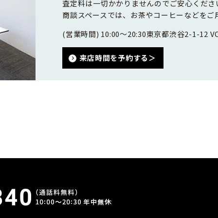
査定料は一切かかりませんのでご安心くださ
商談スペースでは、お茶やコーヒーなどをご
(営業時間) 10:00～20:30
東京都渋谷2-1-12 VO
来店時間を予約する＞