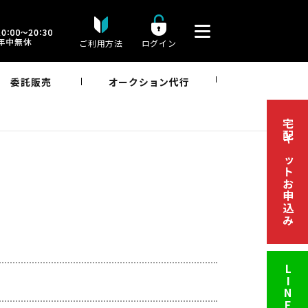
ご利用方法
ログイン
委託販売
オークション代行
宅配キットお申込み