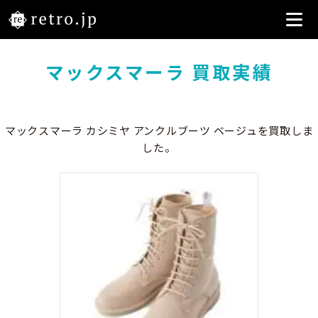
マックスマーラ 買取実績
マックスマーラ カシミヤ アンクルブーツ ベージュを買取しま
した。