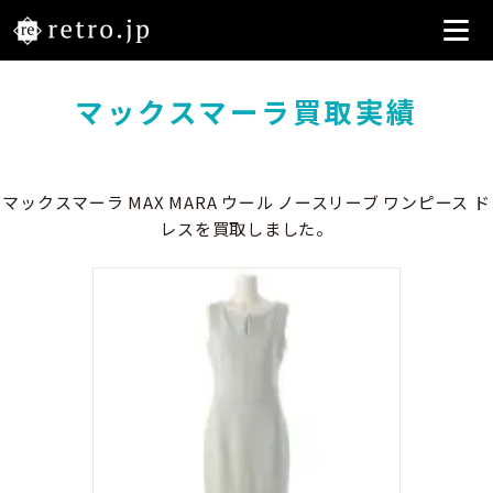
マックスマーラ買取実績
マックスマーラ MAX MARA ウール ノースリーブ ワンピース ド
レスを買取しました。