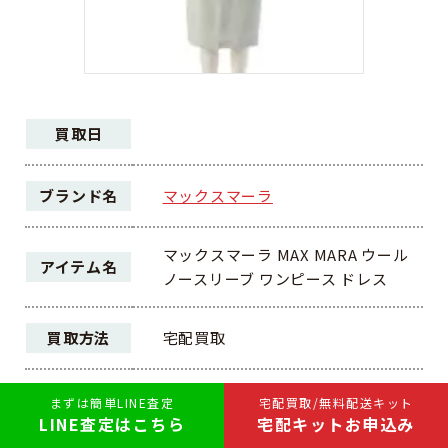
買取日
ブランド名
マックスマーラ
マックスマーラ MAX MARA ウール
アイテム名
ノースリーブ ワンピース ドレス
買取方法
宅配買取
ランク
A
まずは簡単LINE査定
宅配買取/無料配送キット
LINE査定はこちら
宅配キットお申込み