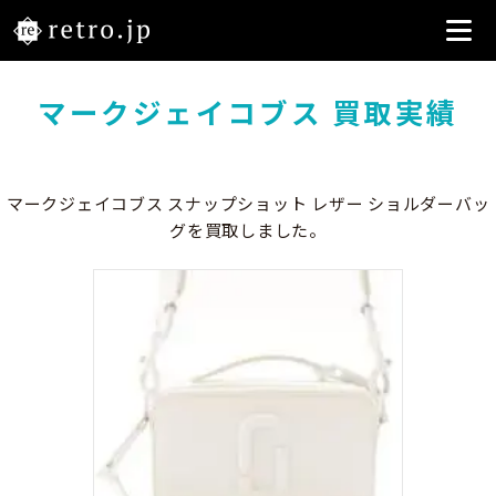
マークジェイコブス 買取実績
マークジェイコブス スナップショット レザー ショルダーバッ
グを買取しました。