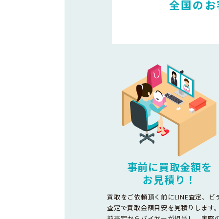
全国のお
事前に買取金額を
お見積り！
買取をご依頼頂く前にLINE査定、ビ
査定で買取金額目安を見積りします
前査定からバイヤーが担当し、実際