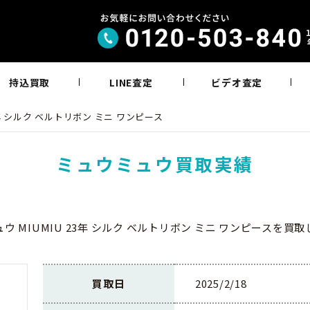
持込買取
LINE査定
ビデオ査定
3年 シルク ベルトリボン ミニ ワンピース
ミュウミュウ買取実績
ウ MIUMIU 23年 シルク ベルトリボン ミニ ワンピースを買
買取日
2025/2/18