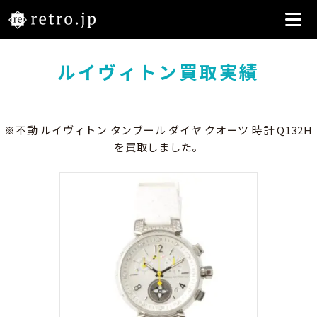
ルイヴィトン買取実績
※不動 ルイヴィトン タンブール ダイヤ クオーツ 時計 Q132H
を買取しました。