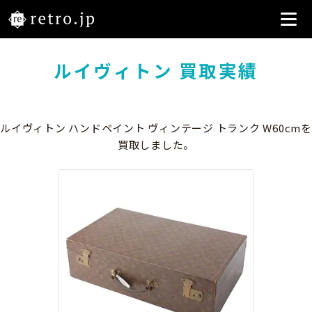
ルイヴィトン 買取実績
ルイヴィトン ハンドペイント ヴィンテージ トランク W60cmを
買取しました。