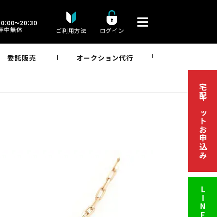
ご利用方法
ログイン
委託販売
オークション代行
宅配キットお申込み