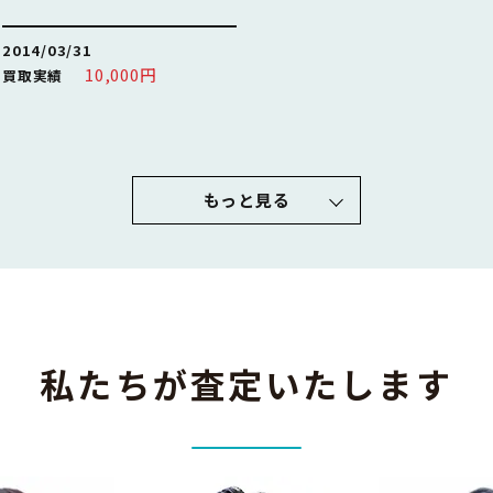
2014/03/31
10,000円
買取実績
もっと見る
私たちが査定いたします