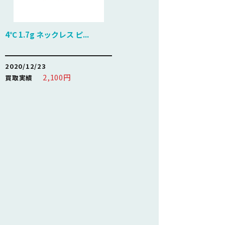
4℃ 1.7g ネックレス ピ...
2020/12/23
2,100円
買取実績