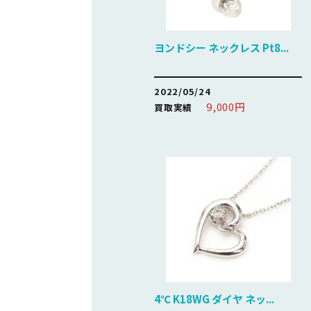
ヨンドシー ネックレス Pt8...
2022/05/24
9,000円
買取実績
4℃ K18WG ダイヤ ネッ...