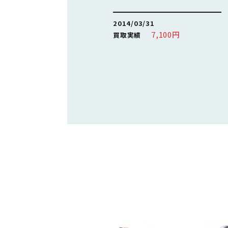
2014/03/31
7,100円
買取実績