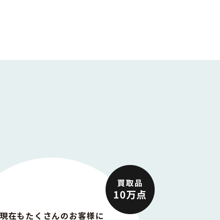
現在もたくさんのお客様に