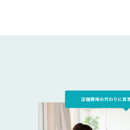
店舗費用の代わりに買取