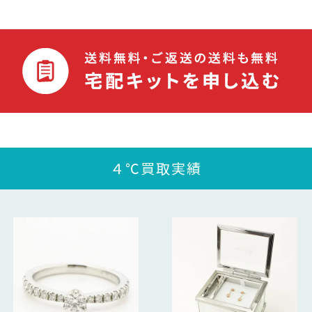
４℃買取実績