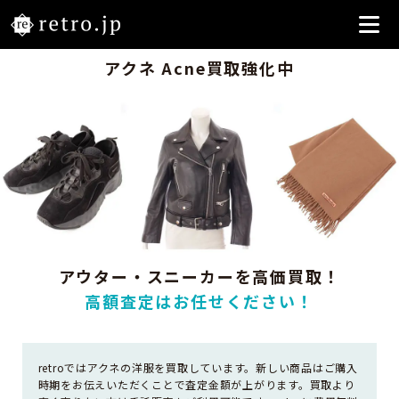
アクネ Acne買取強化中
アウター・スニーカーを高価買取！
高額査定はお任せください！
retroではアクネの洋服を買取しています。新しい商品はご購入
時期をお伝えいただくことで査定金額が上がります。買取より