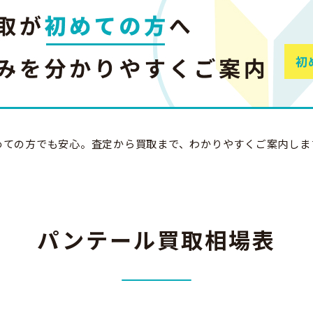
めての方でも安心。
査定から買取まで、わかりやすくご案内しま
パンテール買取相場表