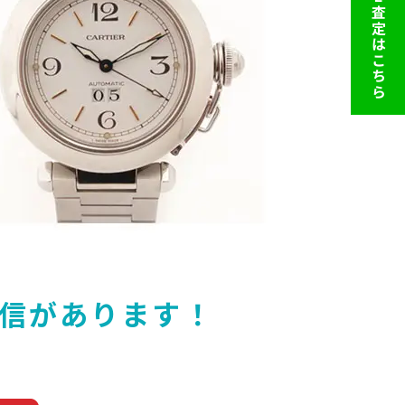
LINE査定はこちら
信があります！