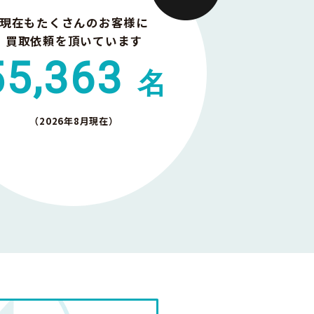
現在もたくさんのお客様に
買取依頼を頂いています
55,363
名
（2026年8月現在）