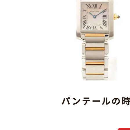
パンテールの