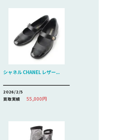
シャネル CHANEL レザー...
2026/2/5
55,000円
買取実績