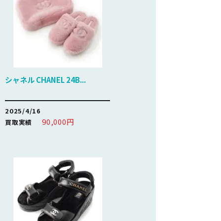
シャネル CHANEL 24B...
2025/4/16
90,000円
買取実績