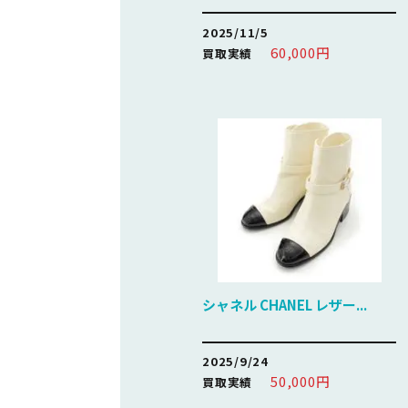
2025/11/5
60,000円
買取実績
シャネル CHANEL レザー...
2025/9/24
50,000円
買取実績