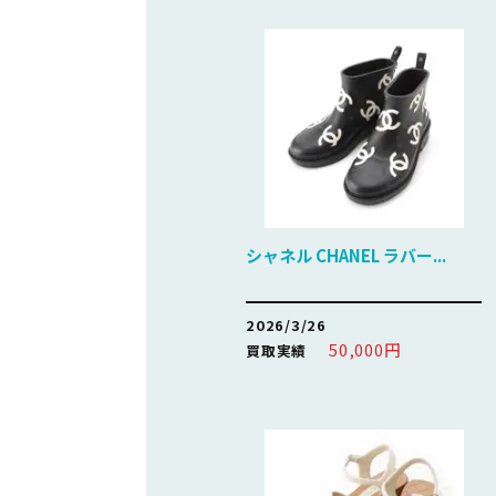
シャネル CHANEL ラバー...
2026/3/26
50,000円
買取実績