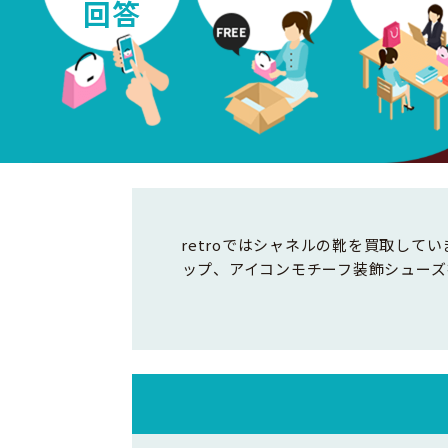
回答
retroではシャネルの靴を買取し
ップ、アイコンモチーフ装飾シューズ