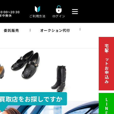
ご利用方法
ログイン
委託販売
オークション代行
宅配キットお申込み
買取店をお探しですか