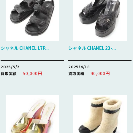
シャネル CHANEL 17P...
シャネル CHANEL 23-...
2025/5/2
2025/4/18
50,000円
90,000円
買取実績
買取実績