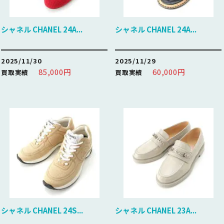
シャネル CHANEL 24A...
シャネル CHANEL 24A...
2025/11/30
2025/11/29
85,000円
60,000円
買取実績
買取実績
シャネル CHANEL 24S...
シャネル CHANEL 23A...