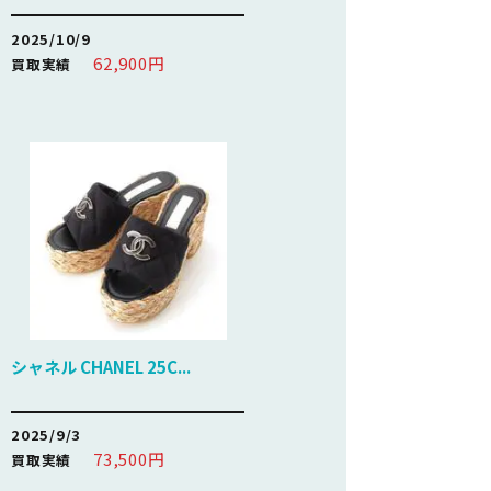
2025/10/9
62,900円
買取実績
シャネル CHANEL 25C...
2025/9/3
73,500円
買取実績