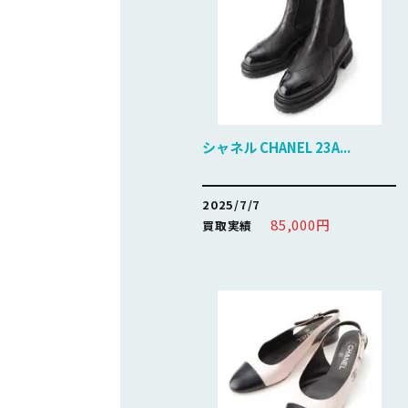
シャネル CHANEL 23A...
2025/7/7
85,000円
買取実績