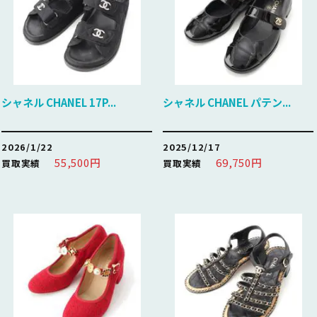
シャネル CHANEL 17P...
シャネル CHANEL パテン...
2026/1/22
2025/12/17
55,500円
69,750円
買取実績
買取実績