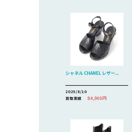
シャネル CHANEL レザー...
2025/8/10
84,900円
買取実績