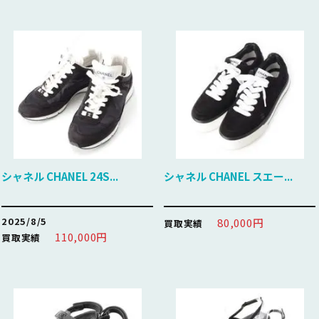
シャネル CHANEL 24S...
シャネル CHANEL スエー...
2025/8/5
80,000円
買取実績
110,000円
買取実績