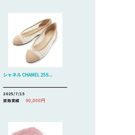
シャネル CHANEL 25S...
2025/7/15
90,000円
買取実績