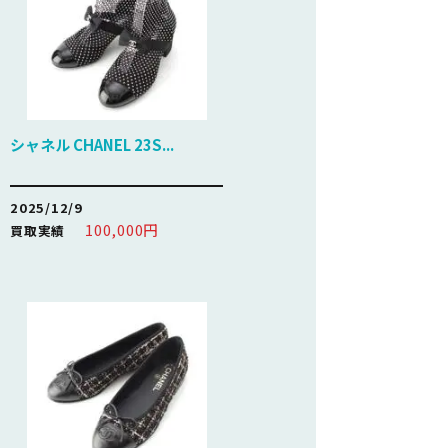
シャネル CHANEL 23S...
2025/12/9
100,000円
買取実績