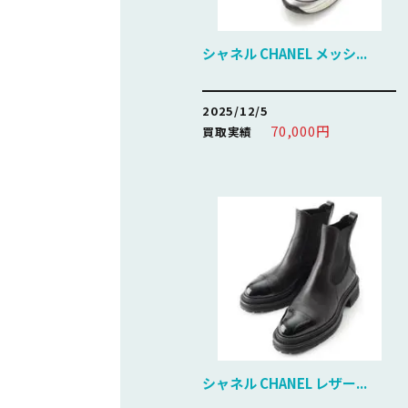
シャネル CHANEL メッシ...
2025/12/5
70,000円
買取実績
シャネル CHANEL レザー...