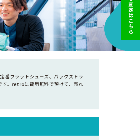
LINE査定はこちら
。定番フラットシューズ、バックストラ
。retroに費用無料で預けて、売れ