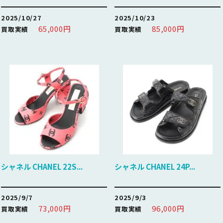
2025/10/27
2025/10/23
65,000円
85,000円
買取実績
買取実績
シャネル CHANEL 22S...
シャネル CHANEL 24P...
2025/9/7
2025/9/3
73,000円
96,000円
買取実績
買取実績