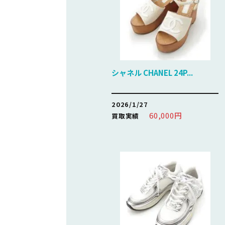
シャネル CHANEL 24P...
2026/1/27
60,000円
買取実績