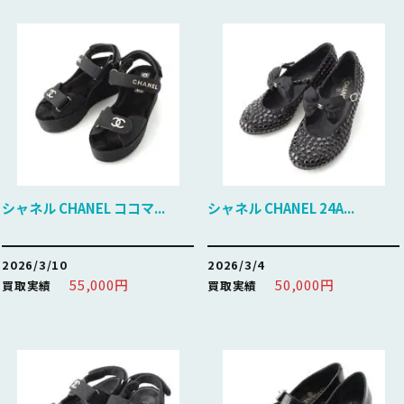
シャネル CHANEL ココマ...
シャネル CHANEL 24A...
2026/3/10
2026/3/4
55,000円
50,000円
買取実績
買取実績