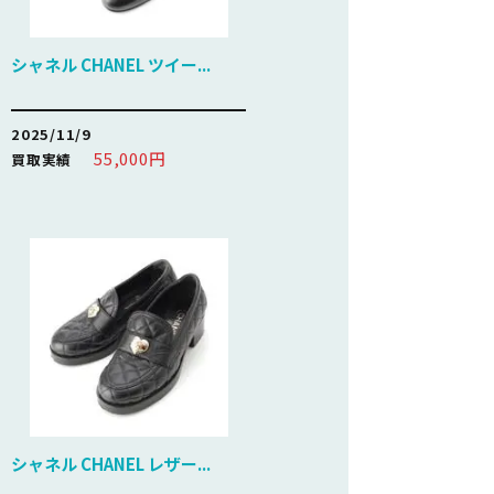
シャネル CHANEL ツイー...
2025/11/9
55,000円
買取実績
シャネル CHANEL レザー...