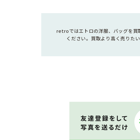
retroではエトロの洋服、バッグ
ください。買取より高く売りたい