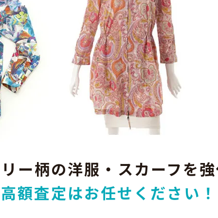
ズリー柄の洋服・スカーフを強
高額査定はお任せください！