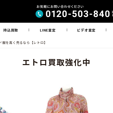
持込買取
LINE査定
ビデオ査定
ランド服を高く売るなら【レトロ】
エトロ買取強化中