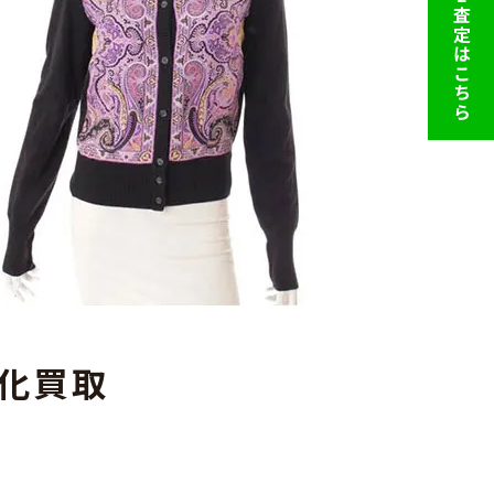
LINE査定はこちら
化買取