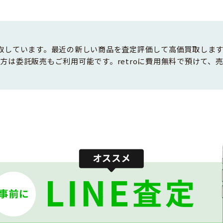
を買取しています。最近の新しい商品を査定評価して高価買取しま
方は委託販売もご利用可能です。retroに費用無料で預けて、