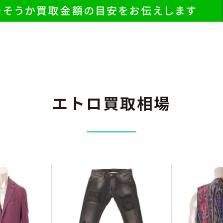
エトロ買取相場