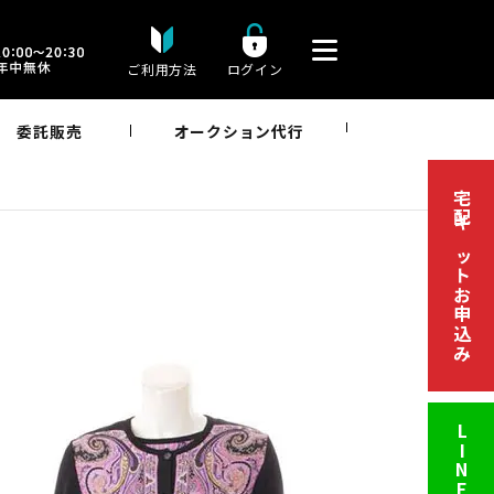
ご利用方法
ログイン
委託販売
オークション代行
宅配キットお申込み