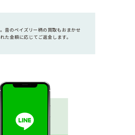
す。昔のペイズリー柄の買取もおまかせ
売れた金額に応じてご返金します。