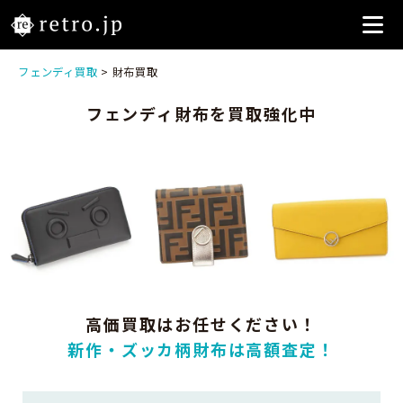
フェンディ買取
> 財布買取
フェンディ財布を買取強化中
高価買取はお任せください！
新作・ズッカ柄財布は高額査定！