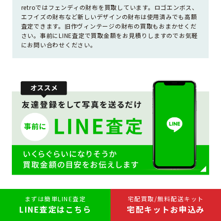
retroではフェンディの財布を買取しています。ロゴエンボス、
エフイズの財布など新しいデザインの財布は使用済みでも高額
査定できます。旧作ヴィンテージの財布の買取もおまかせくだ
さい。事前にLINE査定で買取金額をお見積りしますのでお気軽
にお問い合わせください。
まずは簡単LINE査定
宅配買取/無料配送キット
フェンディ財布の買取実績
LINE査定はこちら
宅配キットお申込み