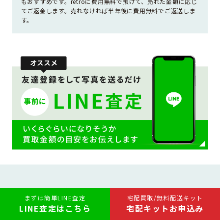
もおすすめです。retroに費用無料で預けて、売れた金額に応じ
てご返金します。売れなければ半年後に費用無料でご返送しま
す。
宅配買取専門
まずは簡単LINE査定
宅配買取/無料配送キット
LINE査定はこちら
宅配キットお申込み
だから高価買取