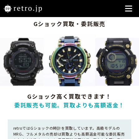
Gショック買取・委託販売
Gショック高く買取できます！
委託販売も可能。買取よりも高額返金！
retroではGショックの時計を買取しています。高級モデルの
MRG、フルメタルの売却は買取よりも高額返金可能な委託販売