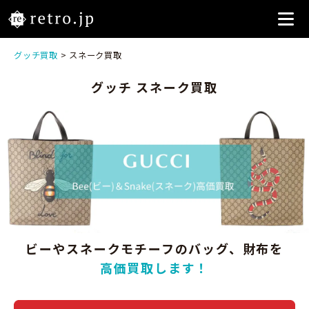
グッチ買取
> スネーク買取
グッチ スネーク買取
ビーやスネークモチーフのバッグ、財布を
高価買取します！