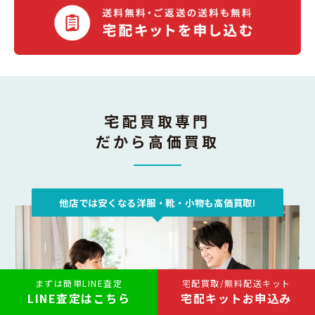
宅配買取専門
だから高価買取
他店では安くなる洋服・靴・小物も高価買取!
まずは簡単LINE査定
宅配買取/無料配送キット
LINE査定はこちら
宅配キットお申込み