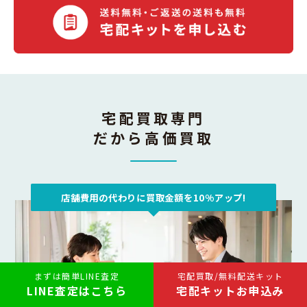
宅配買取専門
だから高価買取
店舗費用の代わりに買取金額を10%アップ!
まずは簡単LINE査定
宅配買取/無料配送キット
LINE査定はこちら
宅配キットお申込み