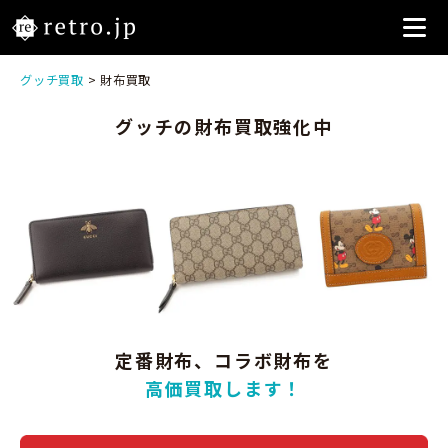
グッチ買取
> 財布買取
グッチの財布買取強化中
定番財布、コラボ財布を
高価買取します！