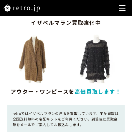
イザベルマラン買取強化中
アウター・ワンピースを
高価買取します！
retroではイザベルマランの洋服を買取しています。宅配買取は
全国送料無料の宅配キットをご利用ください。到着後に買取金
額をメールでご案内してお振込みします。