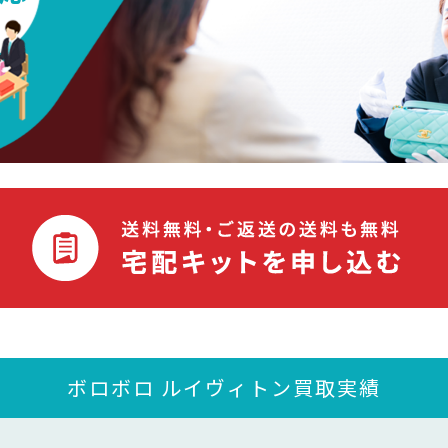
ボロボロ ルイヴィトン買取実績