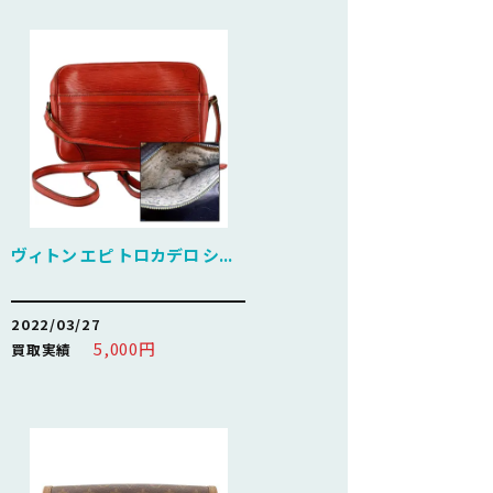
ヴィトン エピ トロカデロ シ...
2022/03/27
5,000円
買取実績