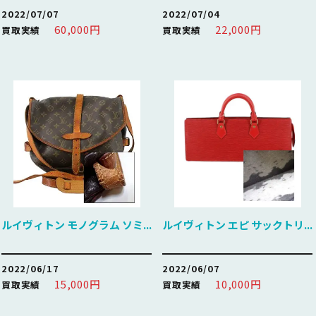
2022/07/07
2022/07/04
60,000円
22,000円
買取実績
買取実績
ルイヴィトン モノグラム ソミ...
ルイヴィトン エピ サックトリ...
2022/06/17
2022/06/07
15,000円
10,000円
買取実績
買取実績