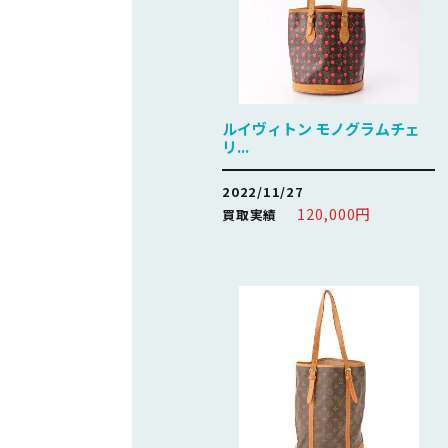
ルイヴィトン モノグラムチェ
リ...
2022/11/27
120,000円
買取実績