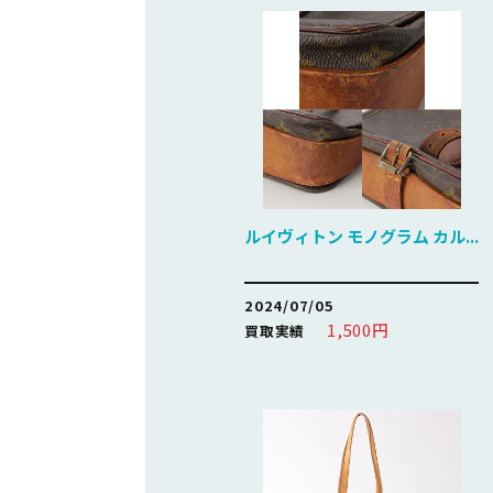
ルイヴィトン モノグラム カル...
2024/07/05
1,500円
買取実績