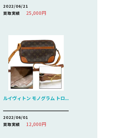
2022/06/21
25,000円
買取実績
ルイヴィトン モノグラム トロ...
2022/06/01
12,000円
買取実績