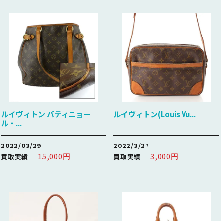
ルイヴィトン バティニョー
ルイヴィトン(Louis Vu...
ル・...
2022/03/29
2022/3/27
15,000円
3,000円
買取実績
買取実績