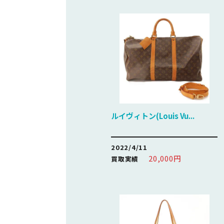
ルイヴィトン(Louis Vu...
2022/4/11
20,000円
買取実績