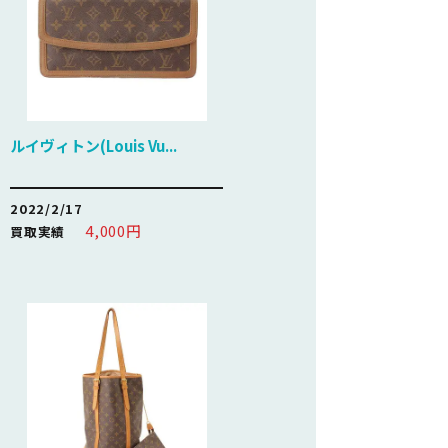
ルイヴィトン(Louis Vu...
2022/2/17
4,000円
買取実績