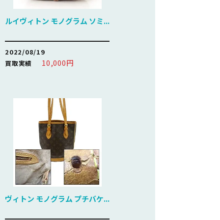
ルイヴィトン モノグラム ソミ...
2022/08/19
10,000円
買取実績
ヴィトン モノグラム プチバケ...