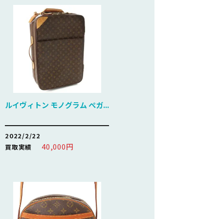
ルイヴィトン モノグラム ぺガ...
2022/2/22
40,000円
買取実績