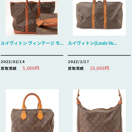
ルイヴィトン ヴィンテージ モ...
ルイヴィトン(Louis Vu...
2022/02/14
2022/2/17
5,000円
10,000円
買取実績
買取実績