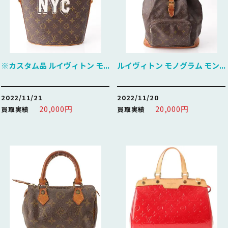
※カスタム品 ルイヴィトン モ...
ルイヴィトン モノグラム モン...
2022/11/21
2022/11/20
20,000円
20,000円
買取実績
買取実績