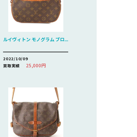
ルイヴィトン モノグラム ブロ...
2022/10/09
25,000円
買取実績