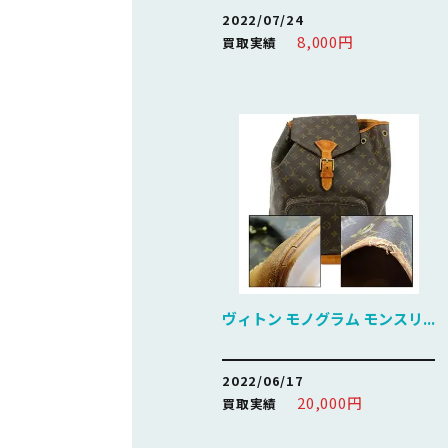
2022/07/24
8,000円
買取実績
ヴィトン モノグラム モンスリ...
2022/06/17
20,000円
買取実績