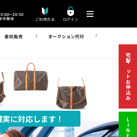
ご利用方法
ログイン
委託販売
オークション代行
宅配キットお申込み
誠実に対応します！