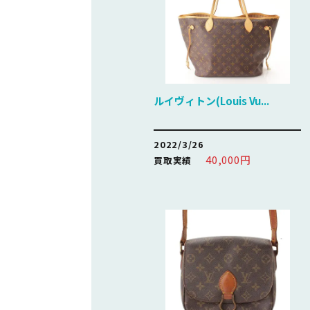
ルイヴィトン(Louis Vu...
2022/3/26
40,000円
買取実績