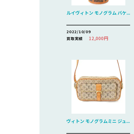
ルイヴィトン モノグラム バケ...
2022/10/09
12,000円
買取実績
ヴィトン モノグラムミニ ジュ...