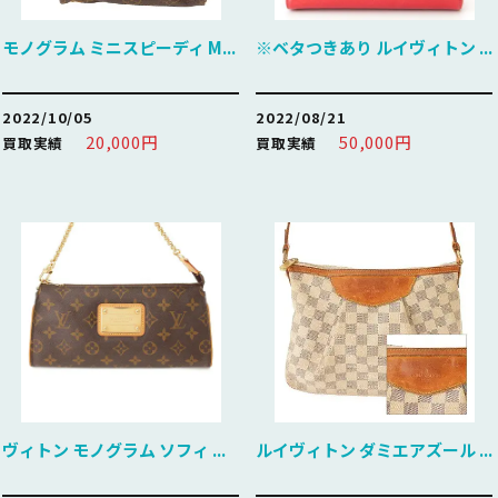
モノグラム ミニスピーディ M...
※ベタつきあり ルイヴィトン ...
2022/10/05
2022/08/21
20,000円
50,000円
買取実績
買取実績
ヴィトン モノグラム ソフィ ...
ルイヴィトン ダミエアズール ...