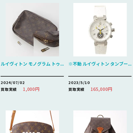
ルイヴィトン モノグラム トゥ...
※不動 ルイヴィトン タンブー...
2024/07/02
2023/5/10
1,000円
165,000円
買取実績
買取実績