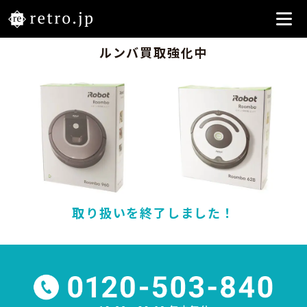
ルンバ買取強化中
取り扱いを終了しました！