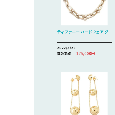
ティファニー ハードウェア グ...
2022/5/28
175,000円
買取実績