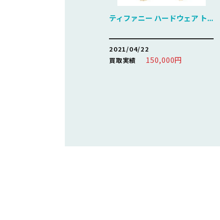
ティファニー ハードウェア ト...
2021/04/22
150,000円
買取実績