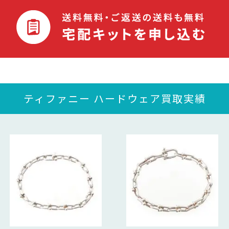
ティファニー ハードウェア買取実績