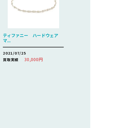
ティファニー ハードウェア
マ...
2021/07/25
30,000円
買取実績