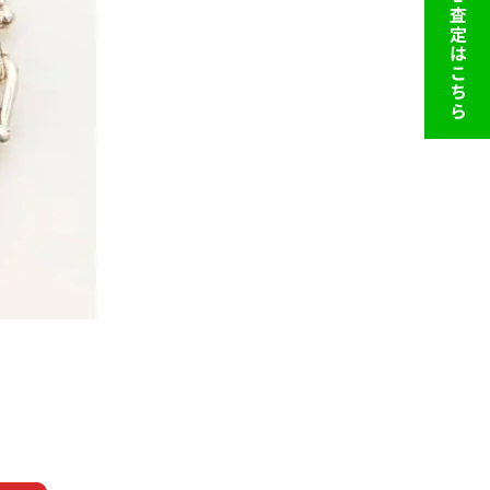
LINE査定はこちら