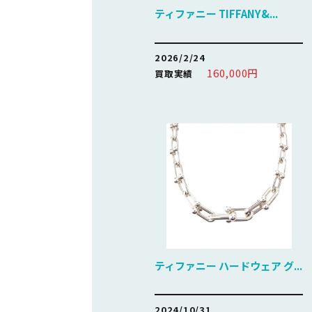
ティファニー TIFFANY&...
2026/2/24
160,000円
買取実績
ティファニー ハードウェア グ...
2024/10/31