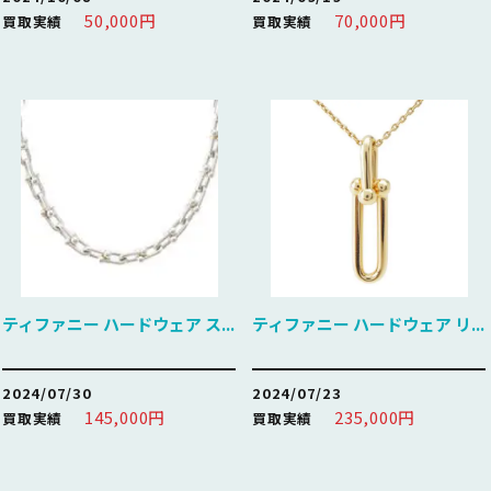
50,000円
70,000円
買取実績
買取実績
ティファニー ハードウェア ス...
ティファニー ハードウェア リ...
2024/07/30
2024/07/23
145,000円
235,000円
買取実績
買取実績