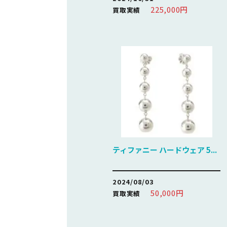
225,000円
買取実績
ティファニー ハードウェア 5...
2024/08/03
50,000円
買取実績