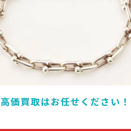
高価買取はお任せください！