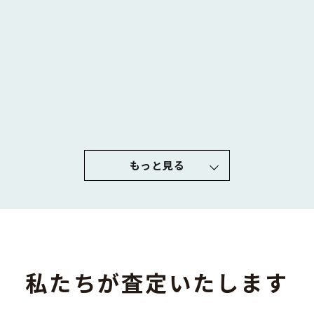
もっと見る
私たちが査定いたします