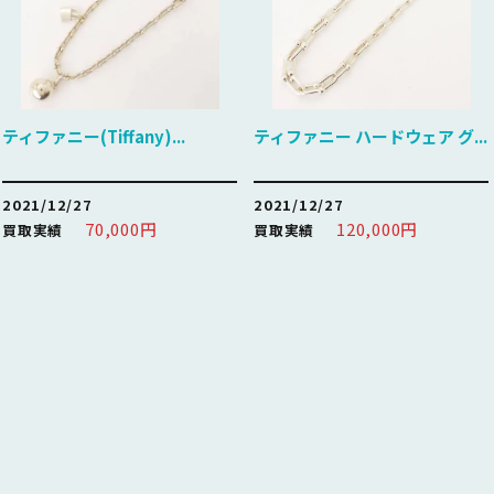
ティファニー(Tiffany)...
ティファニー ハードウェア グ...
2021/12/27
2021/12/27
70,000円
120,000円
買取実績
買取実績