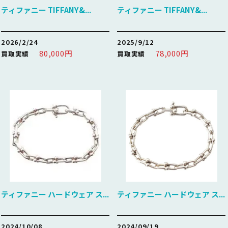
ティファニー TIFFANY&...
ティファニー TIFFANY&...
2026/2/24
2025/9/12
80,000円
78,000円
買取実績
買取実績
ティファニー ハードウェア ス...
ティファニー ハードウェア ス...
2024/10/08
2024/09/19