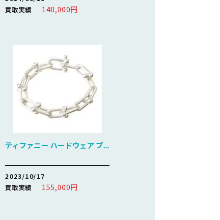
140,000円
買取実績
ティファニー ハードウェア ブ...
2023/10/17
155,000円
買取実績