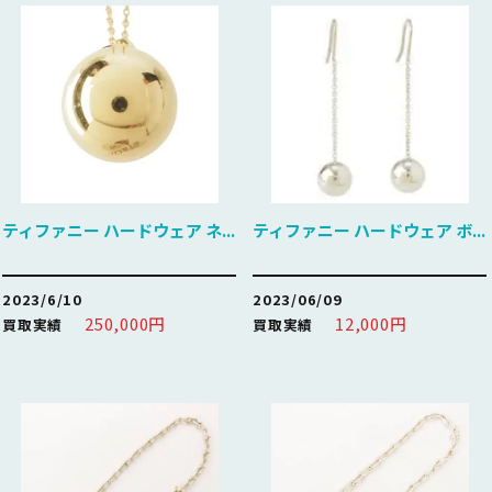
ティファニー ハードウェア ネ...
ティファニー ハードウェア ボ...
2023/6/10
2023/06/09
250,000円
12,000円
買取実績
買取実績