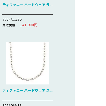
ティファニー ハードウェア ラ...
2024/11/30
141,900円
買取実績
ティファニー ハードウェア ス...
2024/09/18