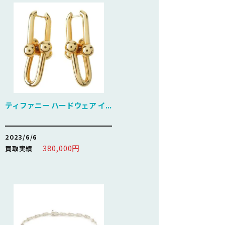
ティファニー ハードウェア イ...
2023/6/6
380,000円
買取実績