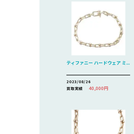
ティファニー ハードウェア ミ...
2023/08/26
40,000円
買取実績