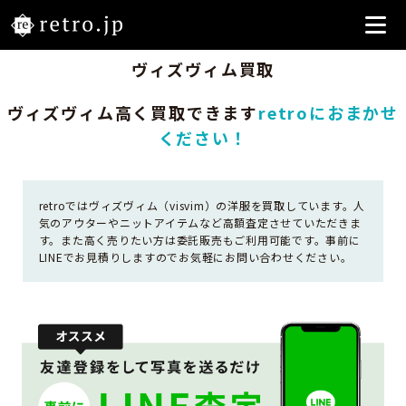
ヴィズヴィム買取
ヴィズヴィム高く買取できます
retroにおまかせ
ください！
retroではヴィズヴィム（visvim）の洋服を買取しています。人
気のアウターやニットアイテムなど高額査定させていただきま
す。また高く売りたい方は委託販売もご利用可能です。事前に
LINEでお見積りしますのでお気軽にお問い合わせください。