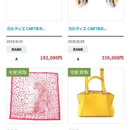
カルティエ CARTIER...
カルティエ CARTIER...
2025/9/13
2025/8/29
RANK
RANK
192,000円
330,000円
A
A
宅配買取
宅配買取