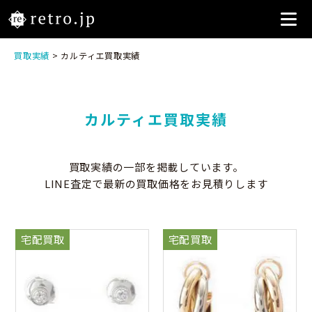
買取実績
> カルティエ買取実績
カルティエ買取実績
買取実績の一部を掲載しています。
LINE査定で最新の買取価格をお見積りします
宅配買取
宅配買取