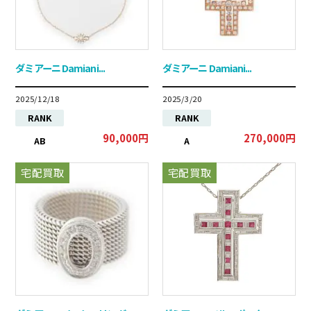
ダミアーニ Damiani...
ダミアーニ Damiani...
2025/12/18
2025/3/20
RANK
RANK
90,000円
270,000円
AB
A
宅配買取
宅配買取