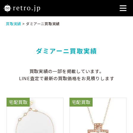
買取実績
> ダミアーニ買取実績
ダミアーニ買取実績
買取実績の一部を掲載しています。
LINE査定で最新の買取価格をお見積りします
宅配買取
宅配買取