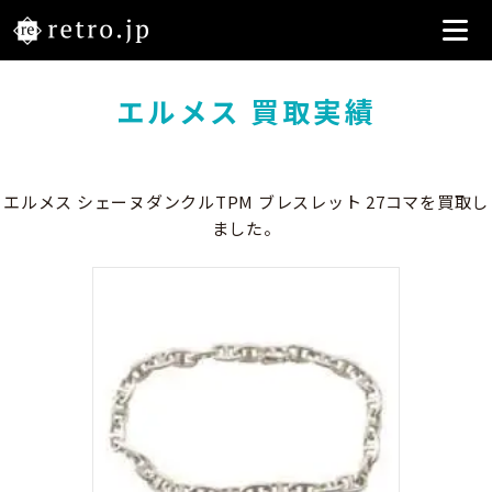
エルメス 買取実績
エルメス シェーヌダンクルTPM ブレスレット 27コマを買取し
ました。