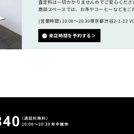
査定料は一切かかりませんのでご安心くださ
商談スペースでは、お茶やコーヒーなどをご
(営業時間) 10:00～20:30
東京都渋谷2-1-12 VO
来店時間を予約する＞