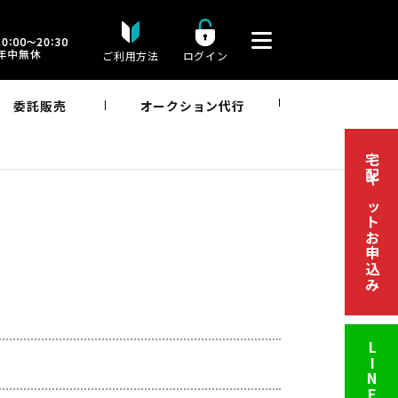
ご利用方法
ログイン
委託販売
オークション代行
宅配キットお申込み