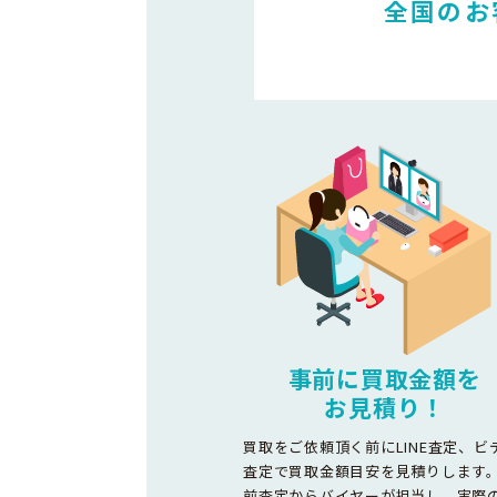
全国のお
事前に買取金額を
お見積り！
買取をご依頼頂く前にLINE査定、ビ
査定で買取金額目安を見積りします
前査定からバイヤーが担当し、実際