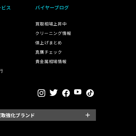
ービス
バイヤーブログ
買取相場上昇中
クリーニング情報
値上げまとめ
真贋チェック
貴金属相場情報
行
買取強化ブランド