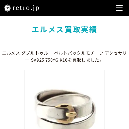
エルメス買取実績
エルメス ダブルトゥルー ベルトバックルモチーフ アクセサリ
ー SV925 750YG K18を買取しました。