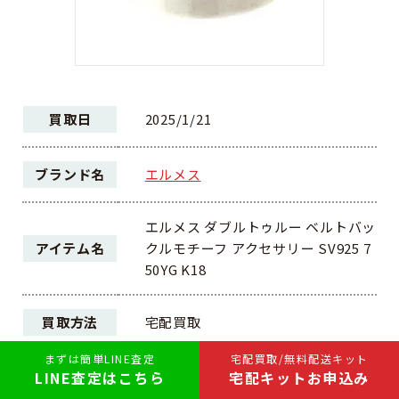
買取日
2025/1/21
ブランド名
エルメス
エルメス ダブルトゥルー ベルトバッ
アイテム名
クルモチーフ アクセサリー SV925 7
50YG K18
買取方法
宅配買取
まずは簡単LINE査定
宅配買取/無料配送キット
LINE査定はこちら
宅配キットお申込み
ランク
AB