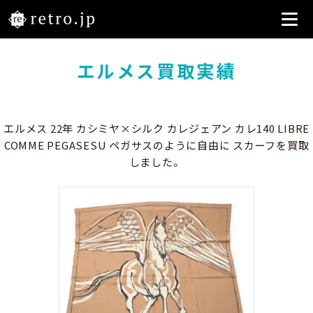
エルメス買取実績
エルメス 22年 カシミヤ×シルク カレジェアン カレ140 LIBRE
COMME PEGASESU ペガサスのように自由に スカーフを買取
しました。