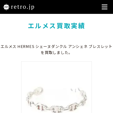
エルメス買取実績
エルメス HERMES シェーヌダンクル アンシェネ ブレスレット
を買取しました。