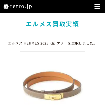
エルメス買取実績
エルメス HERMES 2025 K刻 ケリーを買取しました。