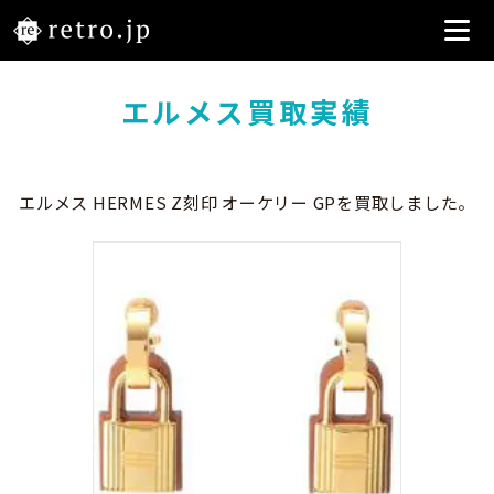
エルメス買取実績
エルメス HERMES Z刻印 オーケリー GPを買取しました。