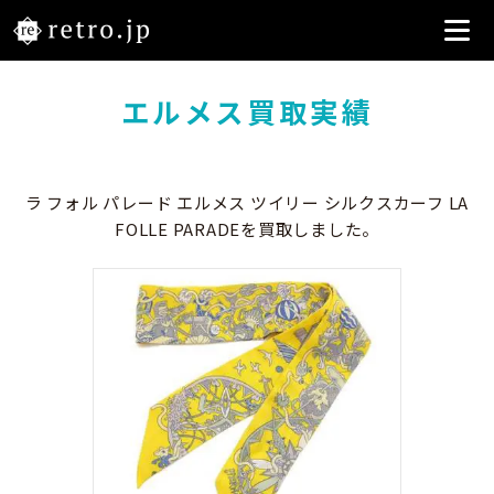
エルメス買取実績
ラ フォル パレード エルメス ツイリー シルクスカーフ LA
FOLLE PARADEを買取しました。