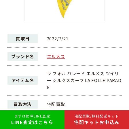
買取日
2022/7/21
ブランド名
エルメス
ラ フォル パレード エルメス ツイリ
アイテム名
ー シルクスカーフ LA FOLLE PARAD
E
買取方法
宅配買取
まずは簡単LINE査定
宅配買取/無料配送キット
LINE査定はこちら
宅配キットお申込み
ランク
A