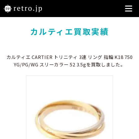
カルティエ買取実績
カルティエ CARTIER トリニティ 3連 リング 指輪 K18 750
YG/PG/WG スリーカラー 52 3.5gを買取しました。