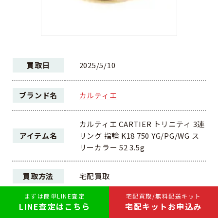
買取日
2025/5/10
ブランド名
カルティエ
カルティエ CARTIER トリニティ 3連
アイテム名
リング 指輪 K18 750 YG/PG/WG ス
リーカラー 52 3.5g
買取方法
宅配買取
まずは簡単LINE査定
宅配買取/無料配送キット
LINE査定はこちら
宅配キットお申込み
ランク
AB