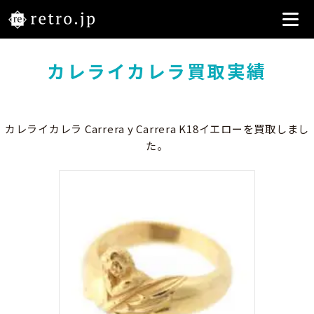
カレライカレラ買取実績
カレライカレラ Carrera y Carrera K18イエローを買取しまし
た。