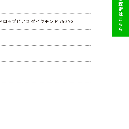
LINE査定はこちら
ロップピアス ダイヤモンド 750 YG