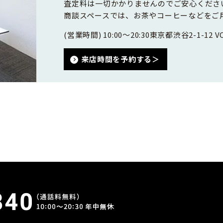
査定料は一切かかりませんのでご安心くださ
商談スペースでは、お茶やコーヒーなどをご
(営業時間) 10:00～20:30
東京都渋谷2-1-12 VO
来店時間を予約する＞