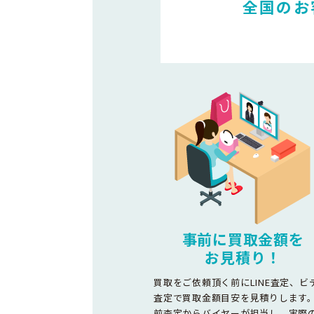
全国のお
事前に買取金額を
お見積り！
買取をご依頼頂く前にLINE査定、ビ
査定で買取金額目安を見積りします
前査定からバイヤーが担当し、実際