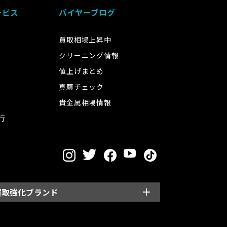
ービス
バイヤーブログ
買取相場上昇中
クリーニング情報
値上げまとめ
真贋チェック
貴金属相場情報
行
買取強化ブランド