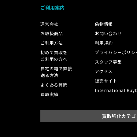
ご利用案内
運営会社
偽物情報
お取扱商品
お問い合わせ
ご利用方法
利用規約
初めて買取を
プライバシーポリシ
ご利用の方へ
スタッフ募集
自宅の箱で直接
アクセス
送る方法
販売サイト
よくある質問
International Buy
買取実績
買取強化カテゴ