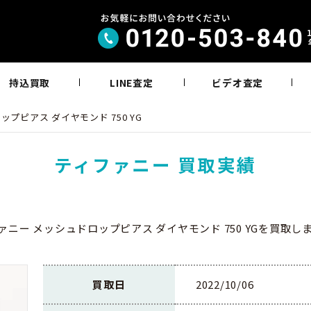
持込買取
LINE査定
ビデオ査定
プピアス ダイヤモンド 750 YG
ティファニー 買取実績
ァニー メッシュドロップピアス ダイヤモンド 750 YGを買取し
買取日
2022/10/06