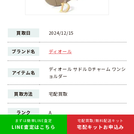
買取日
2024/12/15
ブランド名
ディオール
ディオール サドル Dチャーム ワンシ
アイテム名
ョルダー
買取方法
宅配買取
ランク
A
まずは簡単LINE査定
宅配買取/無料配送キット
LINE査定はこちら
宅配キットお申込み
170,000円
買取価格