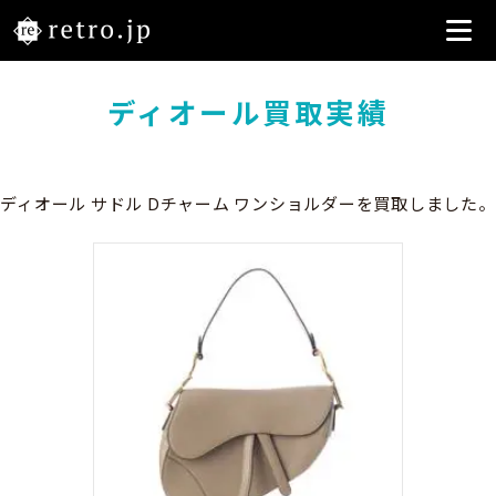
ディオール買取実績
ディオール サドル Dチャーム ワンショルダーを買取しました。