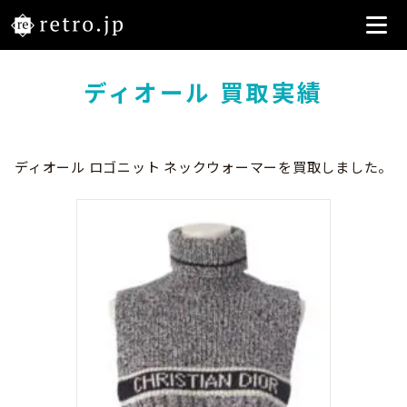
ディオール 買取実績
ディオール ロゴニット ネックウォーマーを買取しました。