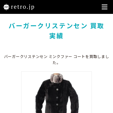
バーガークリステンセン 買取
実績
バーガークリステンセン ミンクファー コートを買取しまし
た。