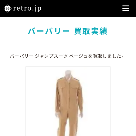
バーバリー 買取実績
バーバリー ジャンプスーツ ベージュを買取しました。